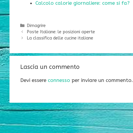
Calcolo calorie giornaliere: come si fa?
Categorie
Dimagrire
Poste Italiane: le posizioni aperte
La classifica delle cucine italiane
Lascia un commento
Devi essere
connesso
per inviare un commento.