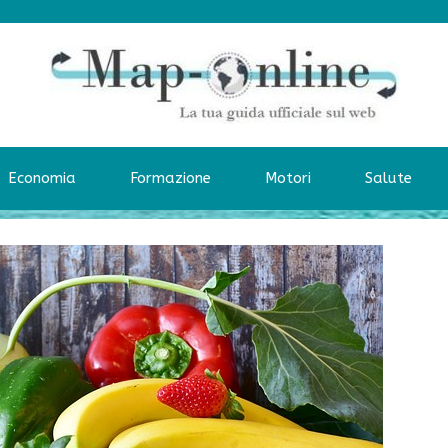
Economia
Formazione
Motori
Salute