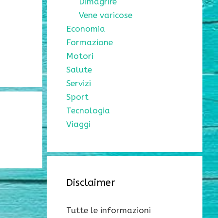
Dimagrire
Vene varicose
Economia
Formazione
Motori
Salute
Servizi
Sport
Tecnologia
Viaggi
Disclaimer
Tutte le informazioni