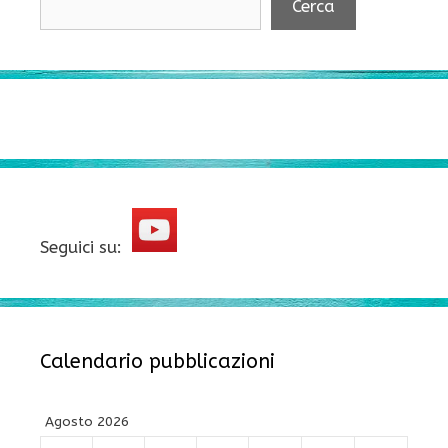
Cerca
Seguici su:
Calendario pubblicazioni
Agosto 2026