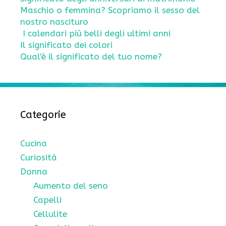
Maschio o femmina? Scopriamo il sesso del
nostro nascituro
I calendari più belli degli ultimi anni
Il significato dei colori
Qual'è il significato del tuo nome?
Categorie
Cucina
Curiosità
Donna
Aumento del seno
Capelli
Cellulite