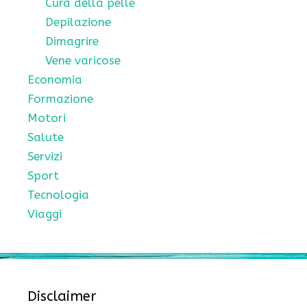
Cura della pelle
Depilazione
Dimagrire
Vene varicose
Economia
Formazione
Motori
Salute
Servizi
Sport
Tecnologia
Viaggi
Disclaimer