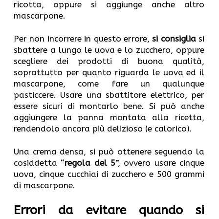
ricotta, oppure si aggiunge anche altro
mascarpone.
Per non incorrere in questo errore,
si consiglia
si
sbattere a lungo le uova e lo zucchero, oppure
scegliere dei prodotti di buona qualità,
soprattutto per quanto riguarda le uova ed il
mascarpone, come fare un qualunque
pasticcere. Usare una sbattitore elettrico, per
essere sicuri di montarlo bene. Si può anche
aggiungere la panna montata alla ricetta,
rendendolo ancora più delizioso (e calorico).
Una crema densa, si può ottenere seguendo la
cosiddetta “
regola del 5
”, ovvero usare cinque
uova, cinque cucchiai di zucchero e 500 grammi
di mascarpone.
Errori da evitare quando si