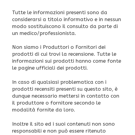
Tutte le informazioni presenti sono da
considerarsi a titolo informativo e in nessun
modo sostituiscono il consulto da parte di
un medico/professionista.
Non siamo i Produttori o Fornitori dei
prodotti di cui trovi la recensione. Tutte le
informazioni sui prodotti hanno come fonte
le pagine ufficiali dei prodotti.
In caso di qualsiasi problematica con i
prodotti recensiti presenti su questo sito, è
dunque necessario mettersi in contatto con
il produttore o fornitore secondo le
modalità fornite da loro.
Inoltre il sito ed i suoi contenuti non sono
responsabili e non può essere ritenuto