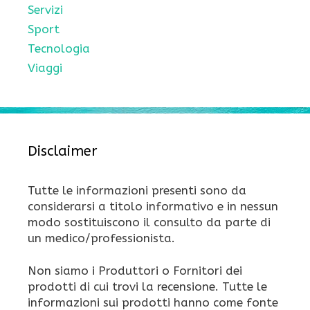
Servizi
Sport
Tecnologia
Viaggi
Disclaimer
Tutte le informazioni presenti sono da
considerarsi a titolo informativo e in nessun
modo sostituiscono il consulto da parte di
un medico/professionista.
Non siamo i Produttori o Fornitori dei
prodotti di cui trovi la recensione. Tutte le
informazioni sui prodotti hanno come fonte