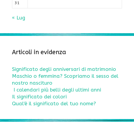
31
« Lug
Articoli in evidenza
Significato degli anniversari di matrimonio
Maschio o femmina? Scopriamo il sesso del
nostro nascituro
I calendari più belli degli ultimi anni
Il significato dei colori
Qual'è il significato del tuo nome?