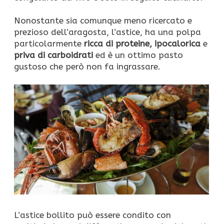
Nonostante sia comunque meno ricercato e
prezioso dell’aragosta, l’astice, ha una polpa
particolarmente
ricca di proteine, ipocalorica
e
priva di carboidrati
ed è un ottimo pasto
gustoso che però non fa ingrassare.
L’astice bollito può essere condito con