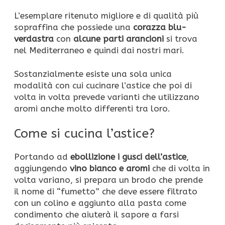
L’esemplare ritenuto migliore e di qualità più
sopraffina che possiede una
corazza blu-
verdastra
con
alcune
parti arancioni
si trova
nel Mediterraneo e quindi dai nostri mari.
Sostanzialmente esiste una sola unica
modalità con cui cucinare l’astice che poi di
volta in volta prevede varianti che utilizzano
aromi anche molto differenti tra loro.
Come si cucina l’astice?
Portando ad
ebollizione i gusci dell’astice
,
aggiungendo
vino bianco e aromi
che di volta in
volta variano, si prepara un brodo che prende
il nome di “fumetto” che deve essere filtrato
con un colino e aggiunto alla pasta come
condimento che aiuterà il sapore a farsi