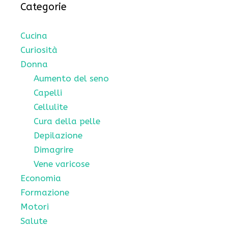
Categorie
Cucina
Curiosità
Donna
Aumento del seno
Capelli
Cellulite
Cura della pelle
Depilazione
Dimagrire
Vene varicose
Economia
Formazione
Motori
Salute