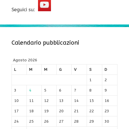
Seguici su:
Calendario pubblicazioni
Agosto 2026
L
M
M
G
V
S
D
1
2
3
4
5
6
7
8
9
10
11
12
13
14
15
16
17
18
19
20
21
22
23
24
25
26
27
28
29
30