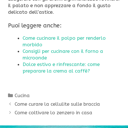
il palato e non apprezzare a fondo il gusto
delicato dell’astice.
Puoi leggere anche:
Come cucinare il polpo per renderlo
morbido
Consigli per cucinare con il forno a
microonde
Dolce estivo e rinfrescante: come
preparare la crema al caffè?
Categorie
Cucina
Come curare la cellulite sulle braccia
Come coltivare lo zenzero in casa