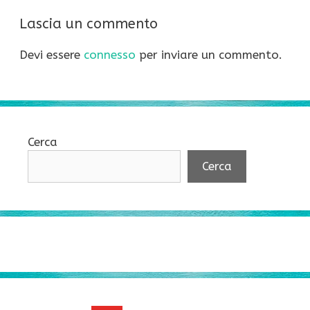
Lascia un commento
Devi essere
connesso
per inviare un commento.
Cerca
Cerca